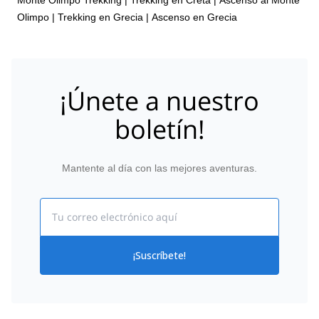
Olimpo
|
Trekking en Grecia
|
Ascenso en Grecia
¡Únete a nuestro
boletín!
Mantente al día con las mejores aventuras.
Email
¡Suscríbete!