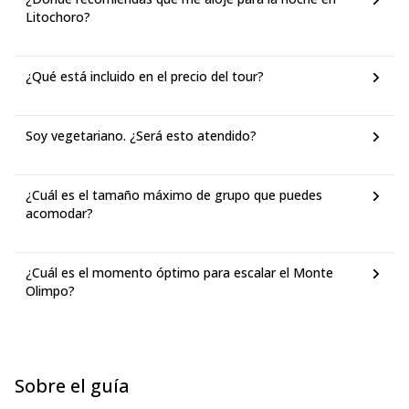
Litochoro?
¿Qué está incluido en el precio del tour?
Soy vegetariano. ¿Será esto atendido?
¿Cuál es el tamaño máximo de grupo que puedes
acomodar?
¿Cuál es el momento óptimo para escalar el Monte
Olimpo?
Sobre el guía