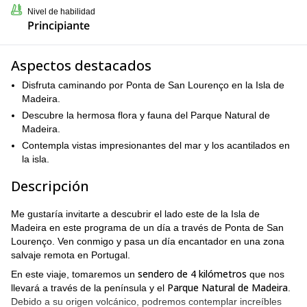
Nivel de habilidad
Principiante
Aspectos destacados
Disfruta caminando por Ponta de San Lourenço en la Isla de
Madeira.
Descubre la hermosa flora y fauna del Parque Natural de
Madeira.
Contempla vistas impresionantes del mar y los acantilados en
la isla.
Descripción
Me gustaría invitarte a descubrir el lado este de la Isla de
Madeira en este programa de un día a través de Ponta de San
Lourenço. Ven conmigo y pasa un día encantador en una zona
salvaje remota en Portugal.
sendero de 4 kilómetros
En este viaje, tomaremos un
que nos
Parque Natural de Madeira
llevará a través de la península y el
.
Debido a su origen volcánico, podremos contemplar increíbles