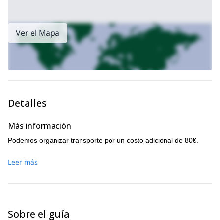
Ver el Mapa
Detalles
Más información
Podemos organizar transporte por un costo adicional de 80€.
Leer más
Sobre el guía