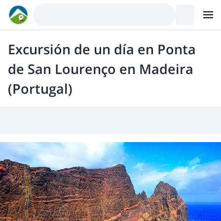
Excursión de un día en Ponta
de San Lourenço en Madeira
(Portugal)