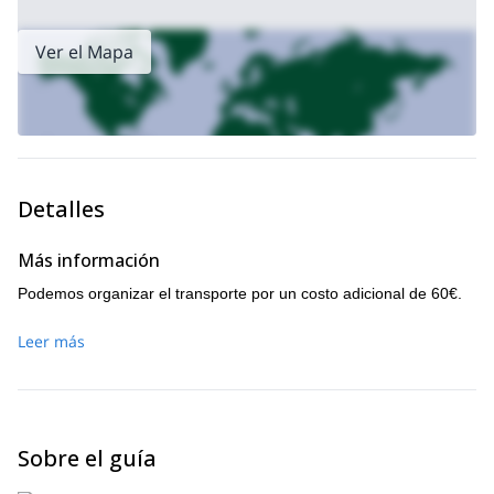
Ver el Mapa
Detalles
Más información
Podemos organizar el transporte por un costo adicional de 60€.
Leer más
Sobre el guía