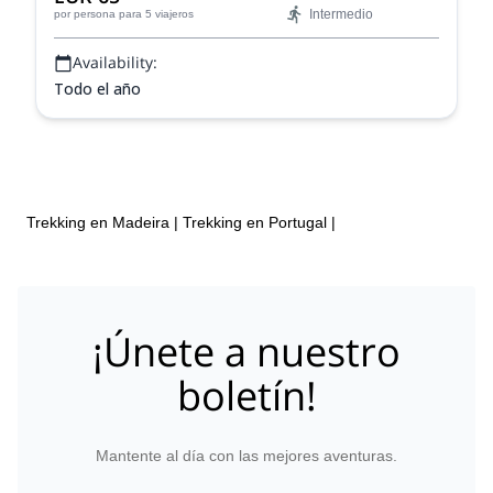
Intermedio
por persona
para 5 viajeros
Availability:
Todo el año
Trekking en Madeira
|
Trekking en Portugal
|
¡Únete a nuestro
boletín!
Mantente al día con las mejores aventuras.