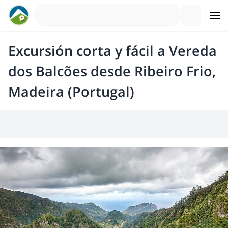
Excursión corta y fácil a Vereda
dos Balcões desde Ribeiro Frio,
Madeira (Portugal)