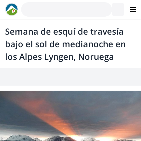
Semana de esquí de travesía
bajo el sol de medianoche en
los Alpes Lyngen, Noruega