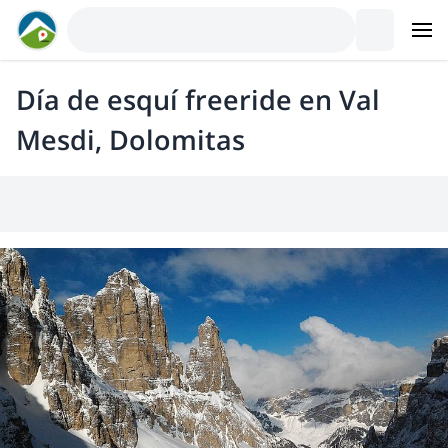
Día de esquí freeride en Val
Mesdi, Dolomitas