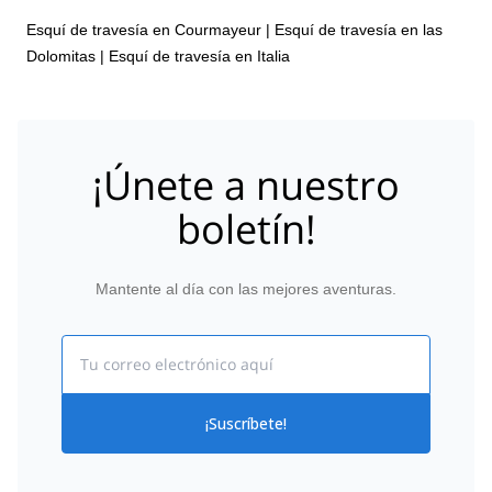
Esquí de travesía en Courmayeur
|
Esquí de travesía en las
Dolomitas
|
Esquí de travesía en Italia
¡Únete a nuestro
boletín!
Mantente al día con las mejores aventuras.
Email
¡Suscríbete!