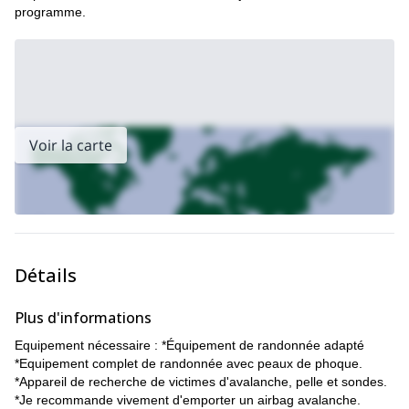
programme.
Voir la carte
Détails
Plus d'informations
Equipement nécessaire : *Équipement de randonnée adapté
*Equipement complet de randonnée avec peaux de phoque.
*Appareil de recherche de victimes d'avalanche, pelle et sondes.
*Je recommande vivement d'emporter un airbag avalanche.