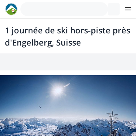
1 journée de ski hors-piste près
d'Engelberg, Suisse