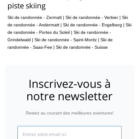
piste skiing
Ski de randonnée - Zermatt
|
Ski de randonnée - Verbier
|
Ski
de randonnée - Andermatt
|
Ski de randonnée - Engelberg
|
Ski
de randonnée - Portes du Soleil
|
Ski de randonnée -
Grindelwald
|
Ski de randonnée - Saint-Moritz
|
Ski de
randonnée - Saas-Fee
|
Ski de randonnée - Suisse
Inscrivez-vous à
notre newsletter
Restez au courant des meilleures aventures!
Email