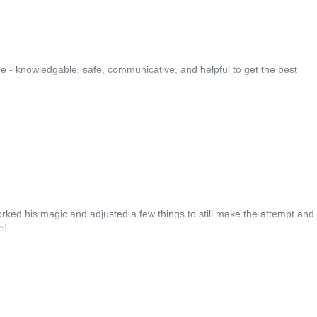
e - knowledgable, safe, communicative, and helpful to get the best
rked his magic and adjusted a few things to still make the attempt and
e!