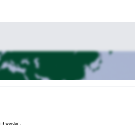
hrt werden.