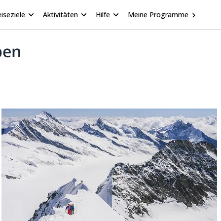
iseziele
Aktivitäten
Hilfe
Meine Programme
pen