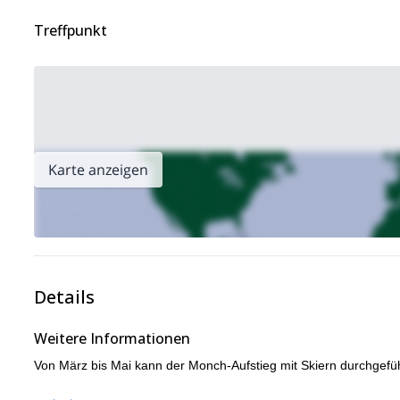
Treffpunkt
Karte anzeigen
Details
Weitere Informationen
Von März bis Mai kann der Monch-Aufstieg mit Skiern durchgefü