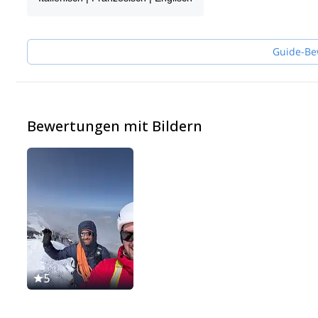
Guide-Be
Bewertungen mit Bildern
5