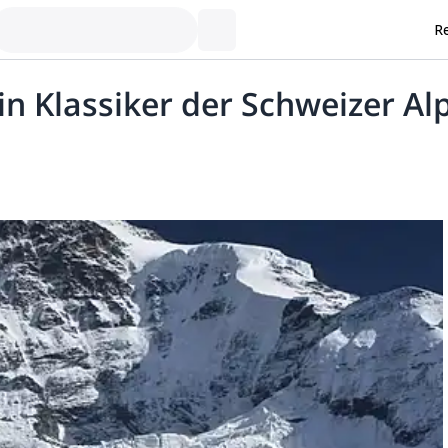
Re
in Klassiker der Schweizer Al