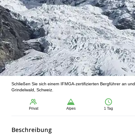
Schließen Sie sich einem IFMGA-zertifizierten Bergführer an un
Grindelwald, Schweiz.
Privat
Alpes
1 Tag
Beschreibung