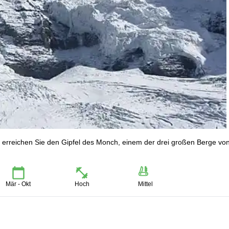
d erreichen Sie den Gipfel des Monch, einem der drei großen Berge vo
Mär - Okt
Hoch
Mittel