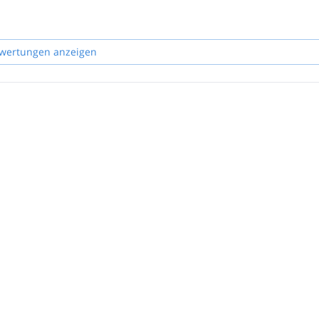
wertungen anzeigen