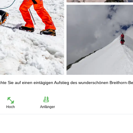
hte Sie auf einen eintägigen Aufstieg des wunderschönen Breithorn-B
Hoch
Anfänger