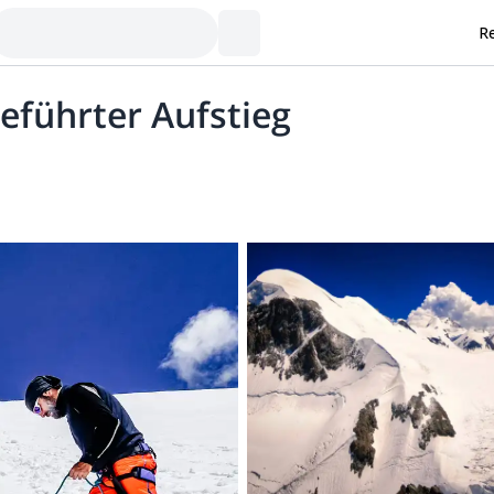
Re
Geführter Aufstieg