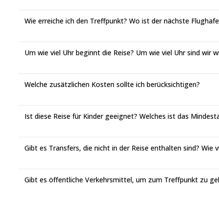
Wie erreiche ich den Treffpunkt? Wo ist der nächste Flughaf
Um wie viel Uhr beginnt die Reise? Um wie viel Uhr sind wir 
Welche zusätzlichen Kosten sollte ich berücksichtigen?
Ist diese Reise für Kinder geeignet? Welches ist das Mindest
Gibt es Transfers, die nicht in der Reise enthalten sind? Wie v
Gibt es öffentliche Verkehrsmittel, um zum Treffpunkt zu g