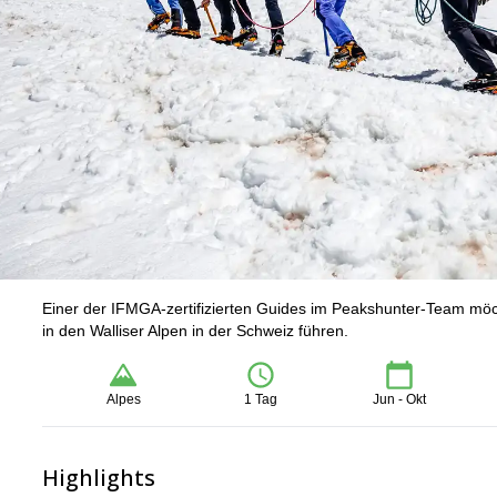
Einer der IFMGA-zertifizierten Guides im Peakshunter-Team möc
in den Walliser Alpen in der Schweiz führen.
Alpes
1 Tag
Jun - Okt
Highlights