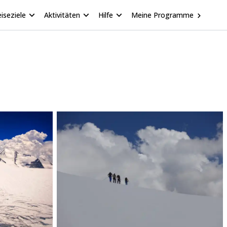
iseziele
Aktivitäten
Hilfe
Meine Programme