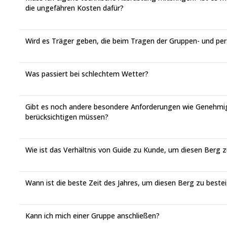
die ungefähren Kosten dafür?
Wird es Träger geben, die beim Tragen der Gruppen- und per
Was passiert bei schlechtem Wetter?
Gibt es noch andere besondere Anforderungen wie Genehmig
berücksichtigen müssen?
Wie ist das Verhältnis von Guide zu Kunde, um diesen Berg 
Wann ist die beste Zeit des Jahres, um diesen Berg zu beste
Kann ich mich einer Gruppe anschließen?