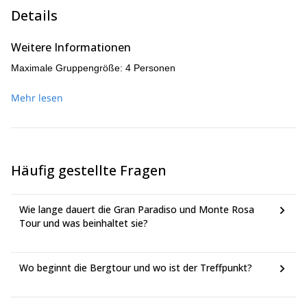
Details
Weitere Informationen
Maximale Gruppengröße: 4 Personen
Mehr lesen
Häufig gestellte Fragen
Wie lange dauert die Gran Paradiso und Monte Rosa
Tour und was beinhaltet sie?
Wo beginnt die Bergtour und wo ist der Treffpunkt?