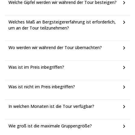
Welche Gipfel werden wir während der Tour besteigen?
Welches Maß an Bergsteigererfahrung ist erforderlich,
um an der Tour teilzunehmen?
Wo werden wir während der Tour übernachten?
Was ist im Preis inbegriffen?
Was ist nicht im Preis inbegriffen?
In welchen Monaten ist die Tour verfügbar?
Wie groß ist die maximale Gruppengröße?