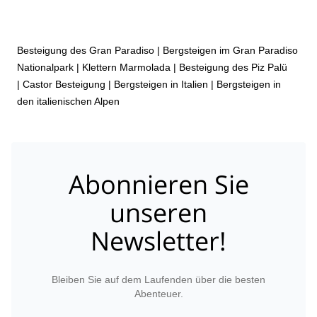
Besteigung des Gran Paradiso
|
Bergsteigen im Gran Paradiso
Nationalpark
|
Klettern Marmolada
|
Besteigung des Piz Palü
|
Castor Besteigung
|
Bergsteigen in Italien
|
Bergsteigen in
den italienischen Alpen
Abonnieren Sie
unseren
Newsletter!
Bleiben Sie auf dem Laufenden über die besten
Abenteuer.