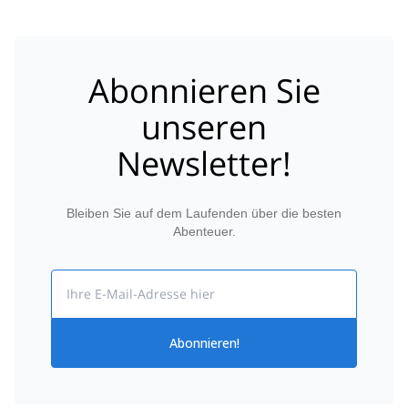
Abonnieren Sie
unseren
Newsletter!
Bleiben Sie auf dem Laufenden über die besten
Abenteuer.
Email
Abonnieren!