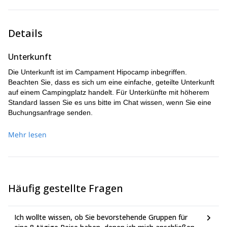
Details
Unterkunft
Die Unterkunft ist im Campament Hipocamp inbegriffen.
Beachten Sie, dass es sich um eine einfache, geteilte Unterkunft
auf einem Campingplatz handelt. Für Unterkünfte mit höherem
Standard lassen Sie es uns bitte im Chat wissen, wenn Sie eine
Buchungsanfrage senden.
Mehr lesen
Häufig gestellte Fragen
Ich wollte wissen, ob Sie bevorstehende Gruppen für