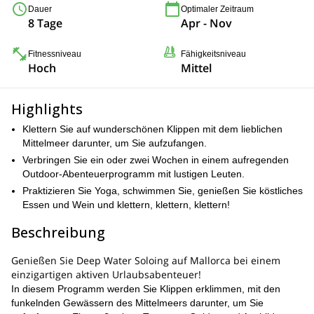
Dauer
Optimaler Zeitraum
8 Tage
Apr - Nov
Fitnessniveau
Fähigkeitsniveau
Hoch
Mittel
Highlights
Klettern Sie auf wunderschönen Klippen mit dem lieblichen
Mittelmeer darunter, um Sie aufzufangen.
Verbringen Sie ein oder zwei Wochen in einem aufregenden
Outdoor-Abenteuerprogramm mit lustigen Leuten.
Praktizieren Sie Yoga, schwimmen Sie, genießen Sie köstliches
Essen und Wein und klettern, klettern, klettern!
Beschreibung
Genießen Sie Deep Water Soloing auf Mallorca bei einem
einzigartigen aktiven Urlaubsabenteuer!
In diesem Programm werden Sie Klippen erklimmen, mit den
funkelnden Gewässern des Mittelmeers darunter, um Sie