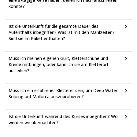
eine 8-tägige Reise haben, denen ich mich anschließen
könnte?
Ist die Unterkunft für die gesamte Dauer des
Aufenthalts inbegriffen? Was ist mit den Mahlzeiten?
Sind sie im Paket enthalten?
Muss ich meinen eigenen Gurt, Kletterschuhe und
Kreide mitbringen, oder kann ich sie am Kletterort
ausleihen?
Muss ich ein erfahrener Kletterer sein, um Deep Water
Soloing auf Mallorca auszuprobieren?
Ist die Unterkunft während des Kurses inbegriffen? Wo
werden wir übernachten?