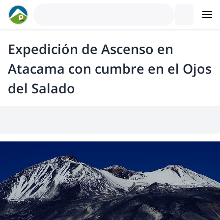
Expedición de Ascenso en
Atacama con cumbre en el Ojos
del Salado