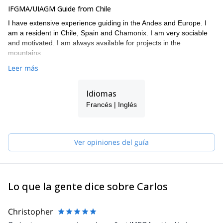
IFGMA/UIAGM Guide from Chile
I have extensive experience guiding in the Andes and Europe. I
am a resident in Chile, Spain and Chamonix. I am very sociable
and motivated. I am always available for projects in the
mountains.
Leer más
Idiomas
Francés | Inglés
Ver opiniones del guía
Lo que la gente dice sobre Carlos
Christopher