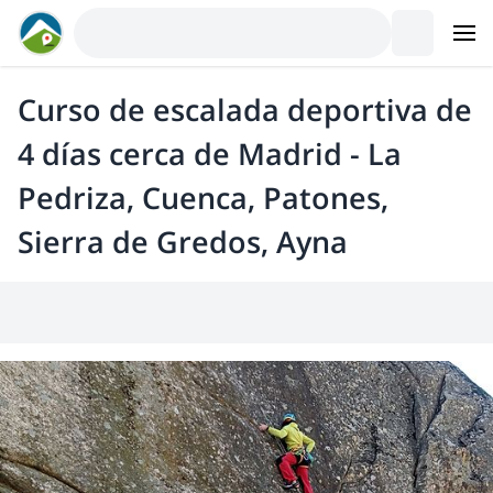
Curso de escalada deportiva de
4 días cerca de Madrid - La
Pedriza, Cuenca, Patones,
Sierra de Gredos, Ayna