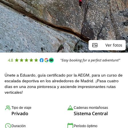
Ver fotos
4.8
"Easy booking for a perfect adventure!"
Únete a Eduardo, guía certificado por la AEGM, para un curso de
escalada deportiva en los alrededores de Madrid. ¡Pasa cuatro
días en una zona pintoresca y asciende impresionantes rutas
verticales!
Tipo de viaje
Cadenas montañosas
Privado
Sistema Central
Duración
Período óptimo