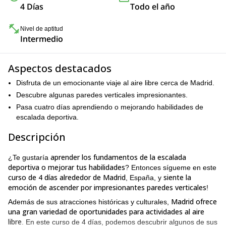
4 Días
Todo el año
Nivel de aptitud
Intermedio
Aspectos destacados
Disfruta de un emocionante viaje al aire libre cerca de Madrid.
Descubre algunas paredes verticales impresionantes.
Pasa cuatro días aprendiendo o mejorando habilidades de
escalada deportiva.
Descripción
aprender los fundamentos de la escalada
¿Te gustaría
deportiva o mejorar tus habilidades
? Entonces sígueme en este
curso de 4 días alrededor de Madrid
siente la
, España, y
emoción de ascender por impresionantes paredes verticales
!
Madrid ofrece
Además de sus atracciones históricas y culturales,
una gran variedad de oportunidades para actividades al aire
libre
. En este curso de 4 días, podemos descubrir algunos de sus