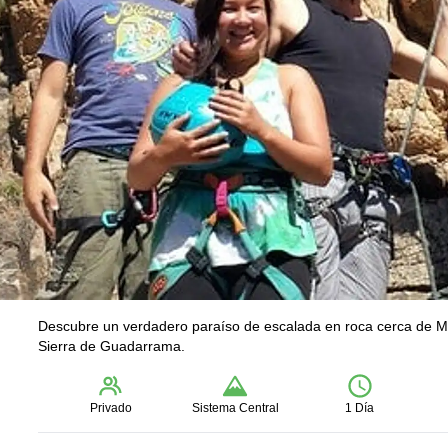
Descubre un verdadero paraíso de escalada en roca cerca de M
Sierra de Guadarrama.
Privado
Sistema Central
1 Día