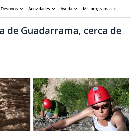
Destinos
Actividades
Ayuda
Mis programas
rra de Guadarrama, cerca de