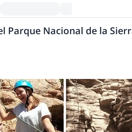
el Parque Nacional de la Sie