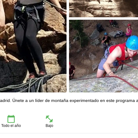
adrid. Únete a un líder de montaña experimentado en este programa 
Todo el año
Bajo