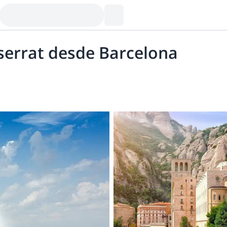
serrat desde Barcelona