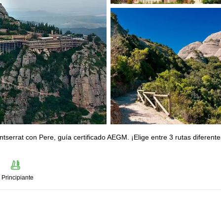
tserrat con Pere, guía certificado AEGM. ¡Elige entre 3 rutas diferente
Principiante