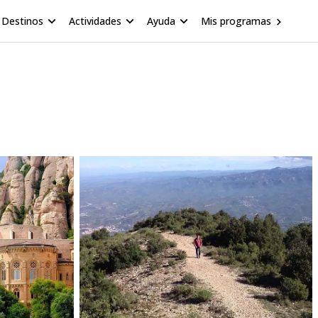
Destinos
Actividades
Ayuda
Mis programas