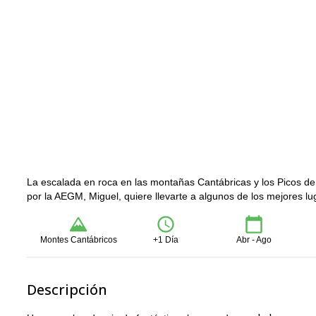
La escalada en roca en las montañas Cantábricas y los Picos de 
por la AEGM, Miguel, quiere llevarte a algunos de los mejores l
Montes Cantábricos
+1 Día
Abr - Ago
Descripción