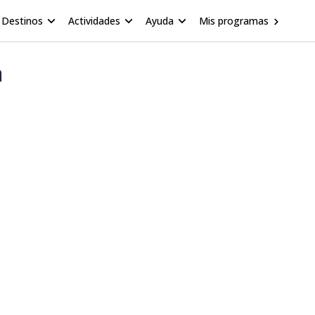
Destinos
Actividades
Ayuda
Mis programas
a