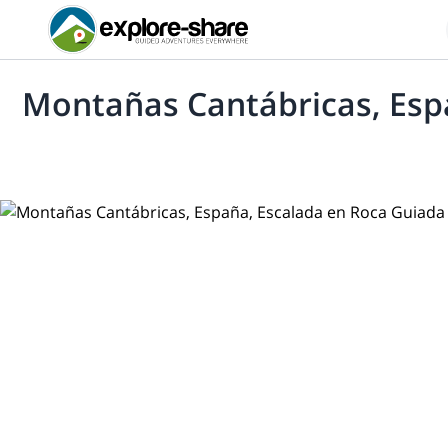
Montañas Cantábricas, Esp