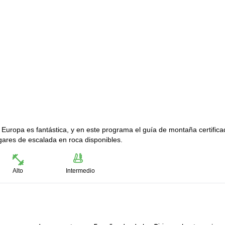
Europa es fantástica, y en este programa el guía de montaña certifica
ugares de escalada en roca disponibles.
Alto
Intermedio