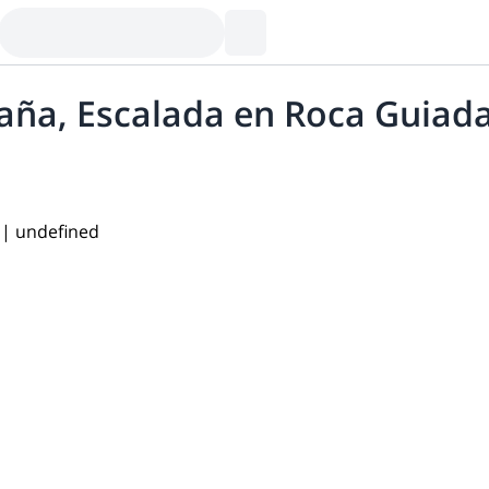
aña, Escalada en Roca Guiad