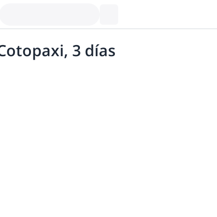
Cotopaxi, 3 días