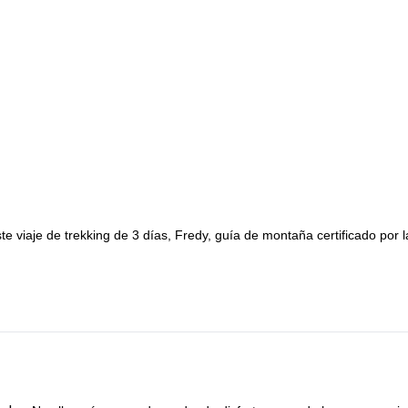
viaje de trekking de 3 días, Fredy, guía de montaña certificado por l