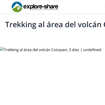
Trekking al área del volcán 