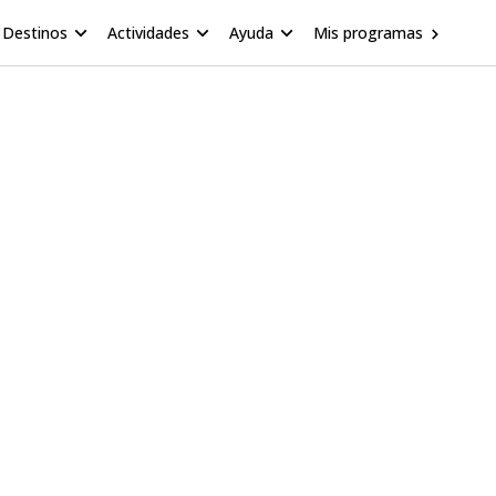
Destinos
Actividades
Ayuda
Mis programas