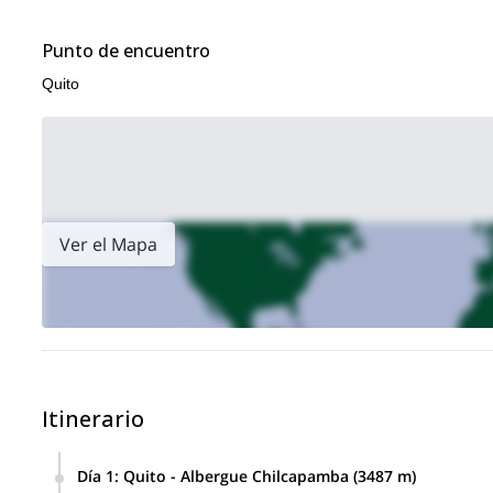
Punto de encuentro
Quito
Ver el Mapa
Itinerario
Día 1
:
Quito - Albergue Chilcapamba (3487 m)