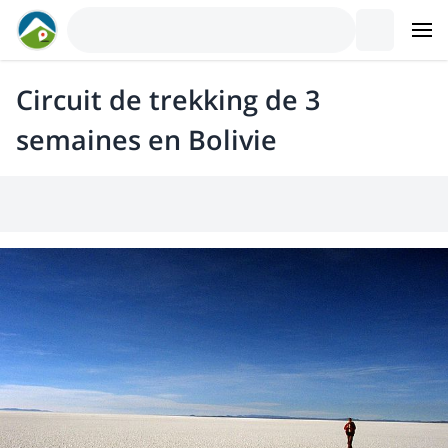
Circuit de trekking de 3
semaines en Bolivie