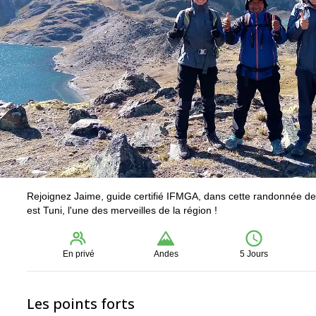
Rejoignez Jaime, guide certifié IFMGA, dans cette randonnée de 5
est Tuni, l'une des merveilles de la région !
En privé
Andes
5 Jours
Les points forts