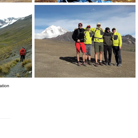
ation