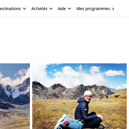
estinations
Activités
Aide
Mes programmes