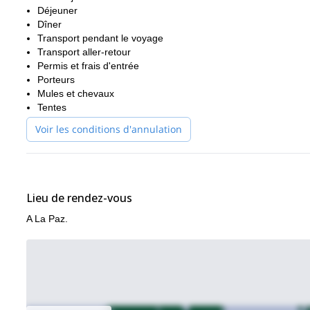
Déjeuner
Dîner
Transport pendant le voyage
Transport aller-retour
Permis et frais d'entrée
Porteurs
Mules et chevaux
Tentes
Voir les conditions d'annulation
Lieu de rendez-vous
A La Paz.