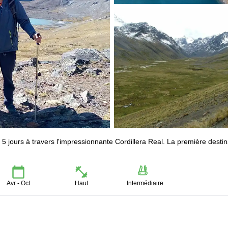
 jours à travers l'impressionnante Cordillera Real. La première destin
Avr - Oct
Haut
Intermédiaire