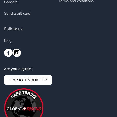
Terms and conditions
Careers
Send a gift card
Follow us
Blog
Are you a guide?
PROMOTE YOUR TRIP