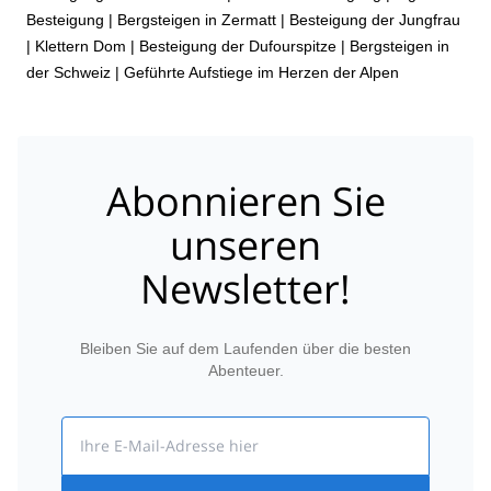
Besteigung
|
Bergsteigen in Zermatt
|
Besteigung der Jungfrau
|
Klettern Dom
|
Besteigung der Dufourspitze
|
Bergsteigen in
der Schweiz | Geführte Aufstiege im Herzen der Alpen
Abonnieren Sie
unseren
Newsletter!
Bleiben Sie auf dem Laufenden über die besten
Abenteuer.
Email