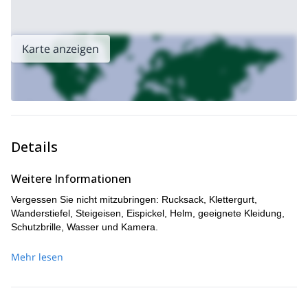
Karte anzeigen
Details
Weitere Informationen
Vergessen Sie nicht mitzubringen: Rucksack, Klettergurt,
Wanderstiefel, Steigeisen, Eispickel, Helm, geeignete Kleidung,
Schutzbrille, Wasser und Kamera.
Mehr lesen