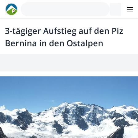
3-tägiger Aufstieg auf den Piz
Bernina in den Ostalpen