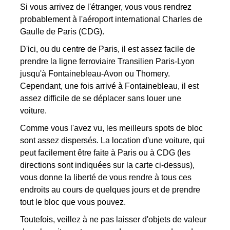
Si vous arrivez de l'étranger, vous vous rendrez
probablement à l'aéroport international Charles de
Gaulle de Paris (CDG).
D'ici, ou du centre de Paris, il est assez facile de
prendre la ligne ferroviaire Transilien Paris-Lyon
jusqu'à Fontainebleau-Avon ou Thomery.
Cependant, une fois arrivé à Fontainebleau, il est
assez difficile de se déplacer sans louer une
voiture.
Comme vous l'avez vu, les meilleurs spots de bloc
sont assez dispersés. La location d'une voiture, qui
peut facilement être faite à Paris ou à CDG (les
directions sont indiquées sur la carte ci-dessus),
vous donne la liberté de vous rendre à tous ces
endroits au cours de quelques jours et de prendre
tout le bloc que vous pouvez.
Toutefois, veillez à ne pas laisser d'objets de valeur