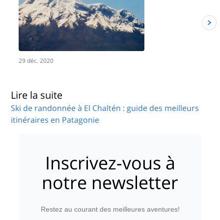
29 déc. 2020
1
Lire la suite
Ski de randonnée à El Chaltén : guide des meilleurs
itinéraires en Patagonie
Inscrivez-vous à
notre newsletter
Restez au courant des meilleures aventures!