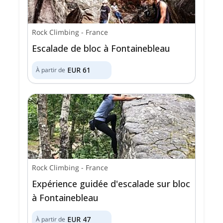
Rock Climbing
-
France
Escalade de bloc à Fontainebleau
EUR
61
À partir de
Rock Climbing
-
France
Expérience guidée d'escalade sur bloc
à Fontainebleau
EUR
47
À partir de