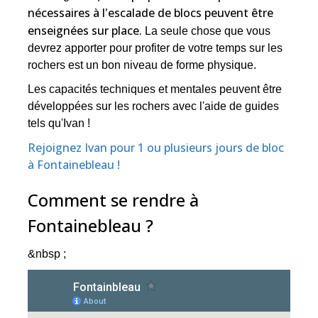
nécessaires à l'escalade de blocs peuvent être
enseignées sur place.
La seule chose que vous
devrez apporter pour profiter de votre temps sur les
rochers est un bon niveau de forme physique.
Les capacités techniques et mentales peuvent être
développées sur les rochers avec l'aide de guides
tels qu'Ivan !
Rejoignez Ivan pour 1 ou plusieurs jours de bloc
à Fontainebleau !
Comment se rendre à
Fontainebleau ?
&nbsp ;