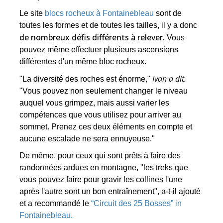
Le site
blocs rocheux à Fontainebleau
sont de
toutes les formes et de toutes les tailles, il y a donc
de nombreux défis différents à relever.
Vous
pouvez même effectuer plusieurs ascensions
différentes d'un même bloc rocheux.
Ivan a dit.
"La diversité des roches est énorme,"
"Vous pouvez non seulement changer le niveau
auquel vous grimpez, mais aussi varier les
compétences que vous utilisez pour arriver au
sommet. Prenez ces deux éléments en compte et
aucune escalade ne sera ennuyeuse."
De même, pour ceux qui sont prêts à faire des
randonnées ardues en montagne, "les treks que
vous pouvez faire pour gravir les collines l'une
après l'autre sont un bon entraînement", a-t-il ajouté
et a recommandé le
“Circuit des 25 Bosses” in
Fontainebleau.