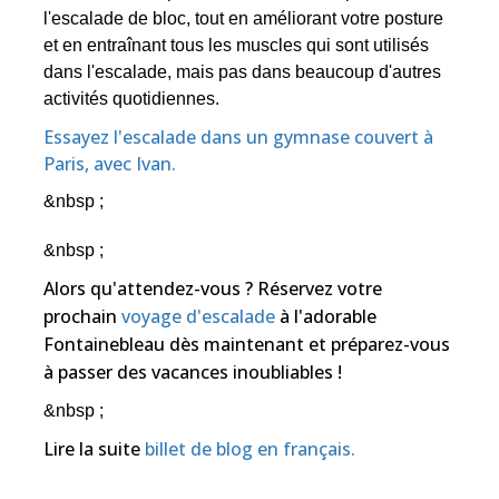
l'escalade de bloc, tout en améliorant votre posture
et en entraînant tous les muscles qui sont utilisés
dans l'escalade, mais pas dans beaucoup d'autres
activités quotidiennes.
Essayez l'escalade dans un gymnase couvert à
Paris, avec Ivan.
&nbsp ;
&nbsp ;
Alors qu'attendez-vous ? Réservez votre
prochain
voyage d'escalade
à l'adorable
Fontainebleau dès maintenant et préparez-vous
à passer des vacances inoubliables !
&nbsp ;
Lire la suite
billet de blog en français.