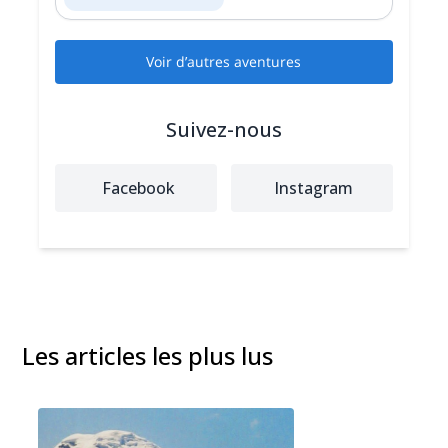
Voir d’autres aventures
Suivez-nous
Facebook
Instagram
Les articles les plus lus