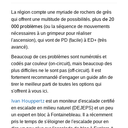
La région compte une myriade de rochers de grès
plus de 20
qui offrent une multitude de possibilités.
000 problèmes
(ou la séquence de mouvements
nécessaires à un grimpeur pour réaliser
l'ascension), qui vont de PD (facile) à ED+ (très
avancé).
Beaucoup de ces problèmes sont numérotés et
codés par couleur (on-circuit), mais beaucoup des
plus difficiles ne le sont pas (off-circuit). Il est
fortement recommandé d'engager un guide afin de
tirer le meilleur parti de toutes les options qui
s'offrent à vous ici.
Ivan Houppertz
est un moniteur d'escalade certifié
en escalade en milieu naturel (DEJEPS) et un peu
un expert en bloc à Fontainebleau. Il a récemment
pris le temps de s'éloigner de l'escalade pour en