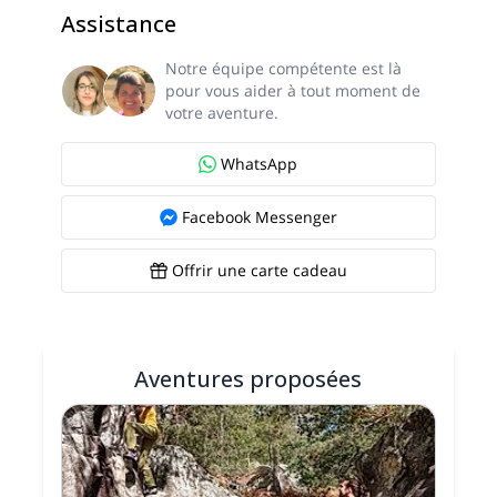
Assistance
Notre équipe compétente est là
pour vous aider à tout moment de
votre aventure.
WhatsApp
Facebook Messenger
Offrir une carte cadeau
Aventures proposées