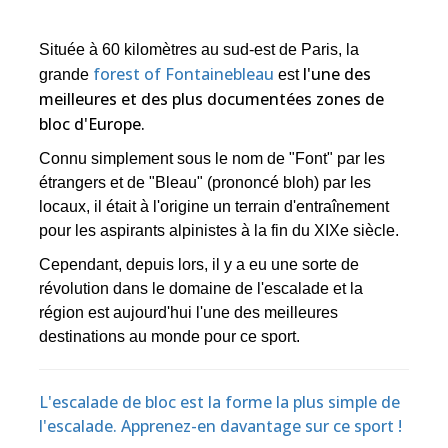
Située à 60 kilomètres au sud-est de Paris, la
forest of Fontainebleau
l'une des
grande
est
meilleures et des plus documentées zones de
bloc d'Europe.
Connu simplement sous le nom de "Font" par les
étrangers et de "Bleau" (prononcé bloh) par les
locaux, il était à l'origine un terrain d'entraînement
pour les aspirants alpinistes à la fin du XIXe siècle.
Cependant, depuis lors, il y a eu une sorte de
révolution dans le domaine de l'escalade et la
région est aujourd'hui l'une des meilleures
destinations au monde pour ce sport.
L'escalade de bloc est la forme la plus simple de
l'escalade. Apprenez-en davantage sur ce sport !