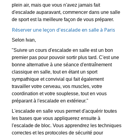
plein air, mais que vous n'avez jamais fait
d'escalade auparavant, commencer dans une salle
de sport est la meilleure façon de vous préparer.
Réserver une leçon d'escalade en salle à Paris
Selon Ivan,
"Suivre un cours d'escalade en salle est un bon
premier pas pour pouvoir sortir plus tard. C'est une
bonne alternative à une séance d'entraînement
classique en salle, tout en étant un sport
sympathique et convivial qui fait également
travailler votre cerveau, vos muscles, votre
coordination et votre souplesse, tout en vous
préparant à l'escalade en extérieur."
L'escalade en salle vous permet d'acquérir toutes
les bases que vous appliquerez ensuite à
l'escalade de bloc. Vous apprendrez les techniques
correctes et les protocoles de sécurité pour