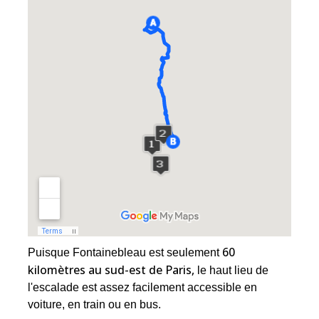
60
Puisque Fontainebleau est seulement
kilomètres au sud-est de Paris,
le haut lieu de
l'escalade est assez facilement accessible en
voiture, en train ou en bus.