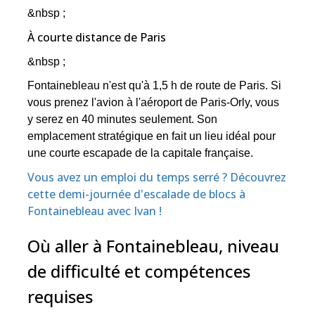
&nbsp ;
À courte distance de Paris
&nbsp ;
Fontainebleau n'est qu'à 1,5 h de route de Paris. Si
vous prenez l'avion à l'aéroport de Paris-Orly, vous
y serez en 40 minutes seulement. Son
emplacement stratégique en fait un lieu idéal pour
une courte escapade de la capitale française.
Vous avez un emploi du temps serré ? Découvrez
cette demi-journée d'escalade de blocs à
Fontainebleau avec Ivan !
Où aller à Fontainebleau, niveau
de difficulté et compétences
requises