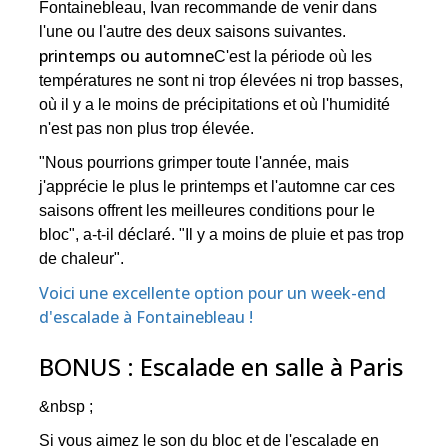
Fontainebleau, Ivan recommande de venir dans
l'une ou l'autre des deux saisons suivantes.
printemps ou automne
C'est la période où les
températures ne sont ni trop élevées ni trop basses,
où il y a le moins de précipitations et où l'humidité
n'est pas non plus trop élevée.
"Nous pourrions grimper toute l'année, mais
j'apprécie le plus le printemps et l'automne car ces
saisons offrent les meilleures conditions pour le
bloc", a-t-il déclaré. "Il y a moins de pluie et pas trop
de chaleur".
Voici une excellente option pour un week-end
d'escalade à Fontainebleau !
BONUS : Escalade en salle à Paris
&nbsp ;
Si vous aimez le son du bloc et de l'escalade en