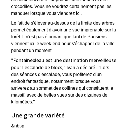
crocodiles. Vous ne voudrez certainement pas les
manquer lorsque vous viendrez ici.
Le fait de s'élever au-dessus de la limite des arbres
permet également d'avoir une vue imprenable sur la
forêt. Il n'est pas étonnant que tant de Parisiens
viennent ici le week-end pour s'échapper de la ville
pendant un moment.
"Fontainebleau est une destination merveilleuse
pour l'escalade de blocs,"
Ivan a déclaré . "Lors
des séances d'escalade, vous profiterez d'un
endroit fantastique, notamment lorsque vous
arriverez au sommet des collines qui constituent le
massif, avec de belles vues sur des dizaines de
kilomètres."
Une grande variété
&nbsp ;