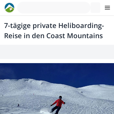
7-tägige private Heliboarding-
Reise in den Coast Mountains