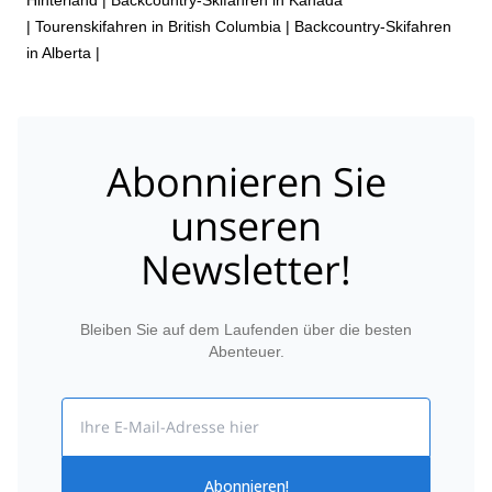
|
Tourenskifahren in British Columbia
|
Backcountry-Skifahren
in Alberta
|
Abonnieren Sie
unseren
Newsletter!
Bleiben Sie auf dem Laufenden über die besten
Abenteuer.
Email
Abonnieren!