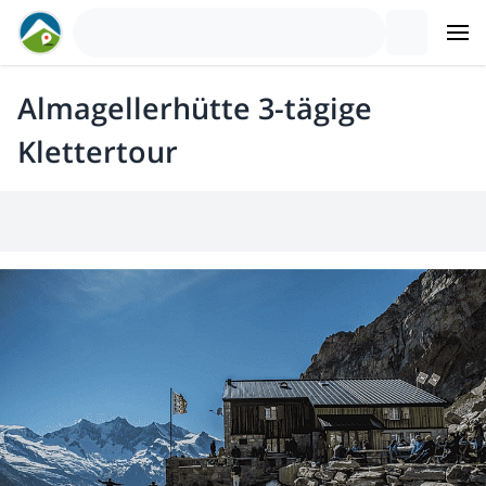
Almagellerhütte 3-tägige
Klettertour